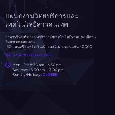
แผนกงานวิทยบริการและ
เทคโนโลยีสารสนเทศ
อาคารวิทยบริการ มหาวิทยาลัยเทคโนโลยีราชมงคลอีสาน
วิทยาเขตขอนแก่น
150 ถนนศรีจันทร์ ต.ในเมือง อ.เมือง จ.ขอนแก่น 40000
043-283700 ext. 1522
Mon – Fri : 8:30 am – 6:30 pm.
Saturday : 8.30 am. - 3.00 pm.
Sunday/Holiday :
CLOSED