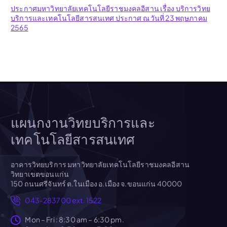
ประกาศมหาวิทยาลัยเทคโนโลยีราชมงคลอีสาน เรื่อง บริการวิทย
บริการและเทคโนโลยีสารสนเทศ ประกาศ ณ วันที่ 23 พฤษภาคม
2565
แผนกงานวิทยบริการและ
เทคโนโลยีสารสนเทศ
อาคารวิทยบริการ มหาวิทยาลัยเทคโนโลยีราชมงคลอีสาน
วิทยาเขตขอนแก่น
150 ถนนศรีจันทร์ ต.ในเมือง อ.เมือง จ.ขอนแก่น 40000
043-283700 ext. 1522
Mon – Fri : 8:30 am – 6:30 pm.