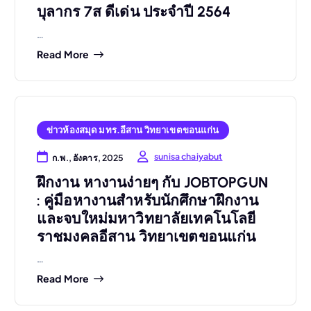
บุลากร 7ส ดีเด่น ประจำปี 2564
…
Read More
ข่าวห้องสมุด มทร.อีสาน วิทยาเขตขอนแก่น
sunisa chaiyabut
ก.พ., อังคาร, 2025
ฝึกงาน หางานง่ายๆ กับ JOBTOPGUN
: คู่มือหางานสำหรับนักศึกษาฝึกงาน
และจบใหม่มหาวิทยาลัยเทคโนโลยี
ราชมงคลอีสาน วิทยาเขตขอนแก่น
…
Read More