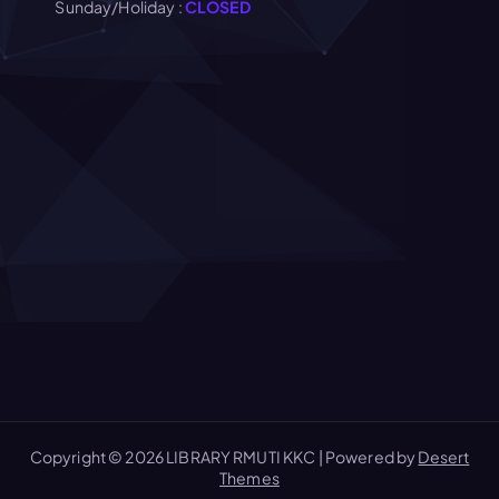
Sunday/Holiday :
CLOSED
Copyright © 2026 LIBRARY RMUTI KKC | Powered by
Desert
Themes