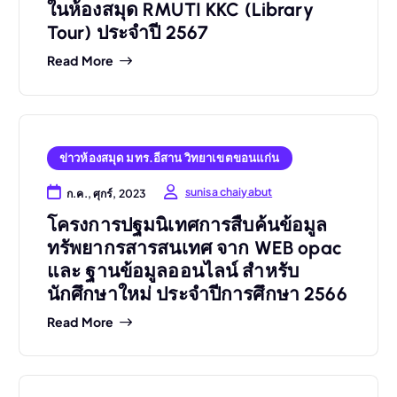
ในห้องสมุด RMUTI KKC (Library
Tour) ประจำปี 2567
Read More
ข่าวห้องสมุด มทร.อีสาน วิทยาเขตขอนแก่น
sunisa chaiyabut
ก.ค., ศุกร์, 2023
โครงการปฐมนิเทศการสืบค้นข้อมูล
ทรัพยากรสารสนเทศ จาก WEB opac
และ ฐานข้อมูลออนไลน์ สำหรับ
นักศึกษาใหม่ ประจำปีการศึกษา 2566
Read More