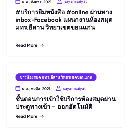
sayam saiyat
ธ.ค., อังคาร, 2021
#บริการยืมหนังสือ #online ผ่านทาง
inbox-Facebook แผนกงานห้องสมุด
มทร.อีสาน วิทยาเขตขอนแก่น
…
Read More
ข่าวห้องสมุด มทร.อีสาน วิทยาเขตขอนแก่น
sayam saiyat
ธ.ค., พฤหัส, 2021
ชั้นตอนการเข้าใช้บริการห้องสมุดผ่าน
ประตูทางเข้า – ออกอัตโนมัติ
Read More