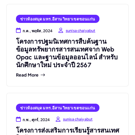
ข่าวห้องสมุด มทร.อีสาน วิทยาเขตขอนแก่น
sunisa chaiyabut
ก.ค., พฤหัส, 2024
โครงการปฐมนิเทศการสืบค้นฐาน
ข้อมูลทรัพยากรสารสนเทศจาก Web
Opac และฐานข้อมูลออนไลน์ สำหรับ
นักศึกษาใหม่ ประจำปี 2567
Read More
ข่าวห้องสมุด มทร.อีสาน วิทยาเขตขอนแก่น
sunisa chaiyabut
ก.พ., ศุกร์, 2024
โครงการส่งเสริมการเรียนรู้สารสนเทศ